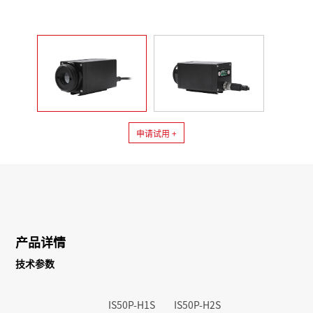
申请试用 +
产品详情
技术参数
IS50P-H1S
IS50P-H2S