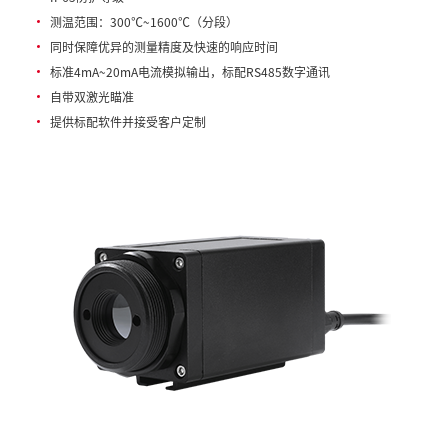
测温范围：300℃~1600℃（分段）
同时保障优异的测量精度及快速的响应时间
标准4mA~20mA电流模拟输出，标配RS485数字通讯
自带双激光瞄准
提供标配软件并接受客户定制