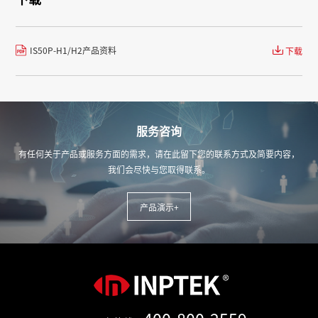
IS50P-H1/H2产品资料
下载
服务咨询
有任何关于产品或服务方面的需求，请在此留下您的联系方式及简要内容，
我们会尽快与您取得联系。
产品演示+