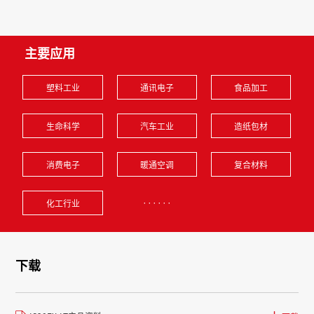
主要应用
塑料工业
通讯电子
食品加工
生命科学
汽车工业
造纸包材
消费电子
暖通空调
复合材料
······
化工行业
下载