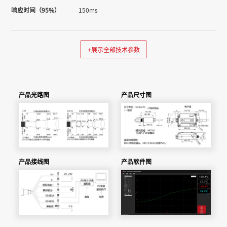
响应时间（95%）
150ms
+展示全部技术参数
产品光路图
产品尺寸图
产品接线图
产品软件图