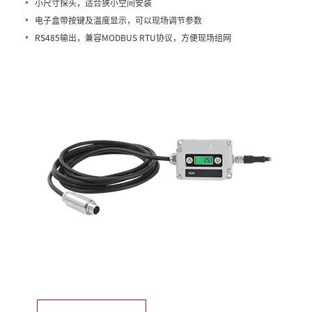
小尺寸探头，适合狭小空间安装
电子盒带按键及温度显示，可以现场调节参数
RS485输出，兼容MODBUS RTU协议，方便现场组网