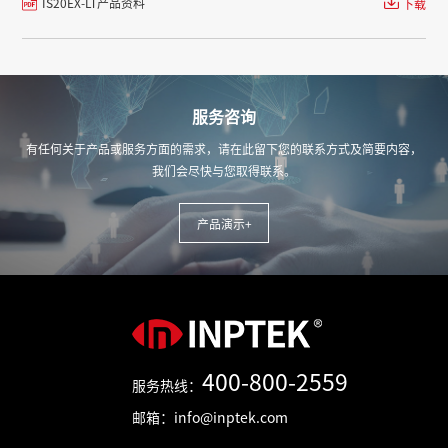
IS20EX-LT产品资料
下载
服务咨询
有任何关于产品或服务方面的需求，请在此留下您的联系方式及简要内容，
我们会尽快与您取得联系。
产品演示+
400-800-2559
服务热线：
邮箱：info@inptek.com