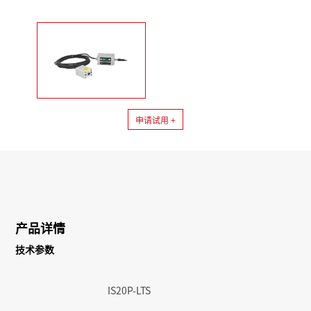
申请试用 +
产品详情
技术参数
IS20P-LTS