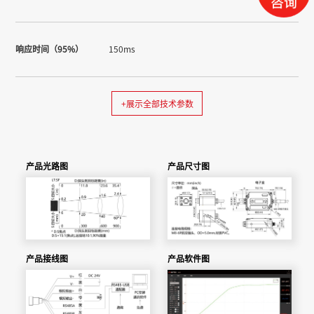
响应时间（95%）
150ms
+展示全部技术参数
产品光路图
产品尺寸图
产品接线图
产品软件图