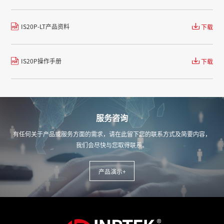
IS20P-LT产品资料
下载
IS20P操作手册
下载
服务咨询
有任何关于产品或服务方面的需求，请在此留下您的联系方式及简要内容，
我们会尽快与您取得联系。
产品演示+